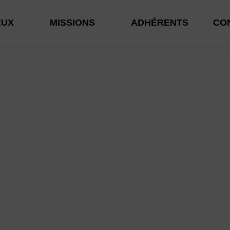
CO
EUX
MISSIONS
ADHÉRENTS