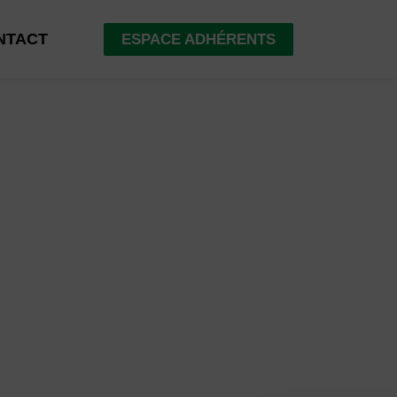
NTACT
ESPACE ADHÉRENTS